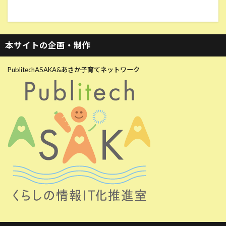
本サイトの企画・制作
PublitechASAKA&あさか子育てネットワーク