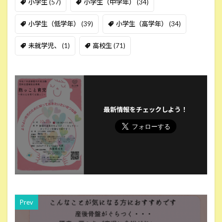
小学生
(57)
小学生（中学年）
(34)
小学生（低学年）
(39)
小学生（高学年）
(34)
未就学児、
(1)
高校生
(71)
最新情報をチェックしよう！
Prev