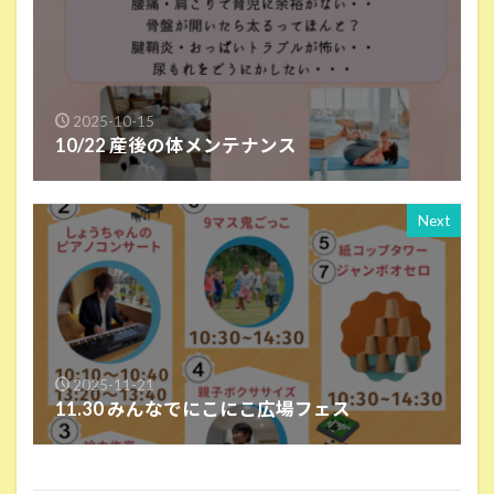
2025-10-15
10/22 産後の体メンテナンス
Next
2025-11-21
11.30 みんなでにこにこ広場フェス