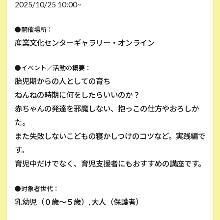
2025/10/25 10:00~
●開催場所：
産業文化センターギャラリー・オンライン
●イベント／活動の概要：
胎児期からの人としての育ち
ねんねの時期に何をしたらいいのか？
赤ちゃんの発達を邪魔しない、抱っこの仕方やおろしか
た。
また失敗しないこどもの寝かしつけのコツなど。実践編で
す。
育児中だけでなく、育児支援者にもおすすめの講座です。
●対象者世代：
乳幼児（０歳～５歳）, 大人（保護者）