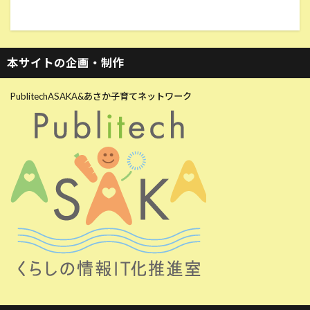
本サイトの企画・制作
PublitechASAKA&あさか子育てネットワーク