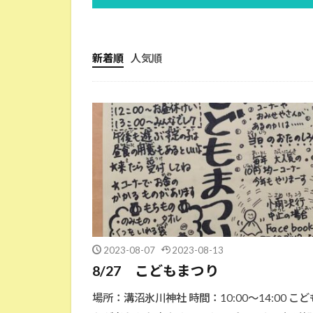
新着順
人気順
2023-08-07
2023-08-13
8/27 こどもまつり
場所：溝沼氷川神社 時間：10:00〜14:00 こ