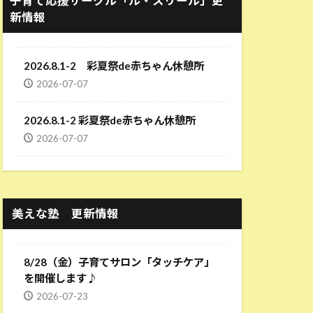
子育て応援サークル「ル・スリール」更
新情報
2026.8.1-2 彩夏祭de赤ちゃん休憩所
2026-07-07
2026.8.1-2 彩夏祭de赤ちゃん休憩所
2026-07-07
美えな塾 更新情報
8/28（金）子育てサロン「タッチケア」
を開催します♪
2026-07-23