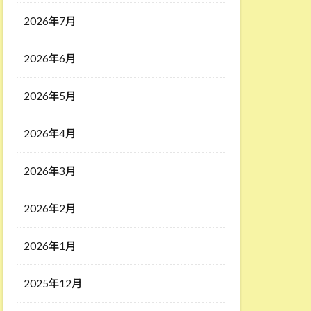
2026年7月
2026年6月
2026年5月
2026年4月
2026年3月
2026年2月
2026年1月
2025年12月