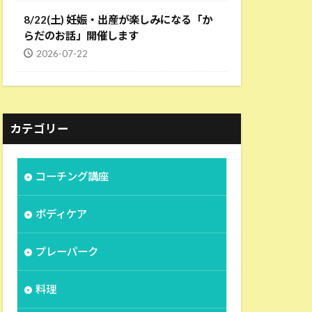
8/22(土) 妊娠・出産が楽しみになる「か
らだのお話」開催します
2026-07-22
カテゴリー
コーチング講座
ボディケア
プレーパーク
料理