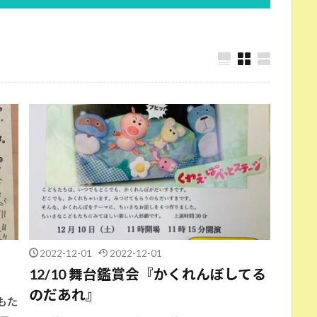
2022-12-01
2022-12-01
12/10 舞台鑑賞会『かくれんぼしてる
のだあれ』
どもた