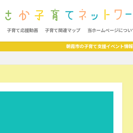
子育て応援動画
子育て関連マップ
当ホームページについ
朝霞市の子育て支援イベント情報・お役立ち