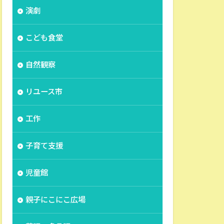
演劇
こども食堂
自然観察
リユース市
工作
子育て支援
児童館
親子にこにこ広場