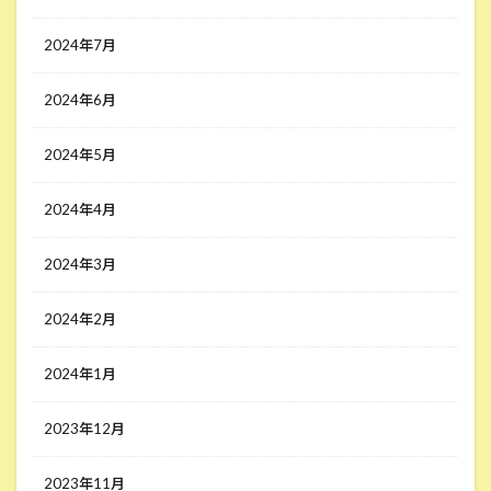
2024年7月
2024年6月
2024年5月
2024年4月
2024年3月
2024年2月
2024年1月
2023年12月
2023年11月