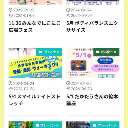
2025-09-25
2024-04-24
2026-01-07
2024-04-24
11.30 みんなでにこにこ
5月 ボディバランスエク
広場フェス
ササイズ
ボディケア
読み聞かせ
2024-04-24
2024-04-23
2024-04-24
2024-04-23
5/4 スマイルナイトスト
5/1 たゆたうさんの絵本
レッチ
講座
プレーパーク
プレーパーク