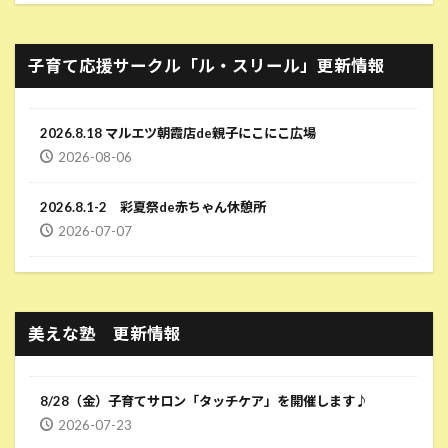
子育て応援サークル「ル・スリール」更新情報
2026.8.18 マルエツ朝霞店de親子にこにこ広場
2026-08-06
2026.8.1-2 彩夏祭de赤ちゃん休憩所
2026-07-07
美えな塾 更新情報
8/28（金）子育てサロン「タッチケア」を開催します♪
2026-07-23