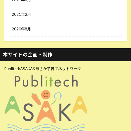
2021年2月
2020年8月
本サイトの企画・制作
PublitechASAKA&あさか子育てネットワーク