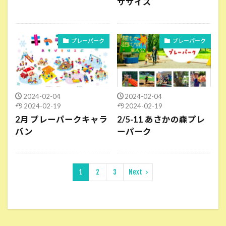
ササイズ
プレーパーク
プレーパーク
2024-02-04
2024-02-04
2024-02-19
2024-02-19
2月 プレーパークキャラ
2/5-11 あさかの森プレ
バン
ーパーク
1
2
3
Next