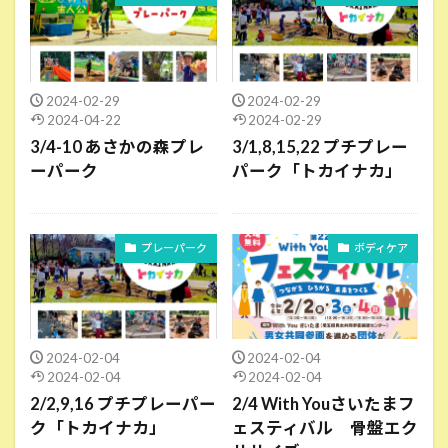
2024-02-29
2024-02-29
2024-04-22
2024-02-29
3/4-10 あさかの森プレ
3/1,8,15,22 プチプレー
ーパーク
パーク「トカイナカ」
プレーパーク
ボディケア
2024-02-04
2024-02-04
2024-02-04
2024-02-04
2/2,9,16 プチプレーパー
2/4 With Youさいたまフ
ク「トカイナカ」
ェスティバル 骨盤エク