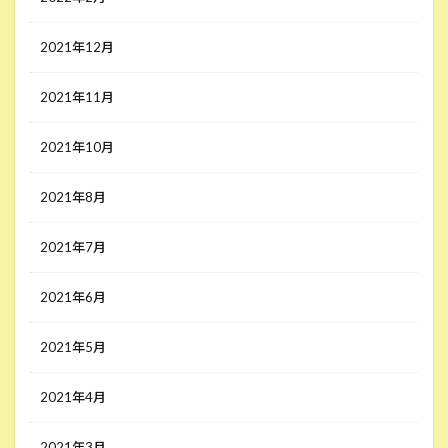
2021年12月
2021年11月
2021年10月
2021年8月
2021年7月
2021年6月
2021年5月
2021年4月
2021年3月