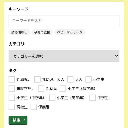
キーワード
読み聞かせ
子育て支援
ベビーマッサージ
カテゴリー
タグ
乳幼児、
乳幼児、大人
大人
小学生
未就学児、
乳幼児
小学生（低学年）
小学生（中学年）
小学生（高学年）
中学生
高校生
保護者
検索