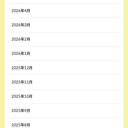
2026年4月
2026年3月
2026年2月
2026年1月
2025年12月
2025年11月
2025年10月
2025年9月
2025年8月