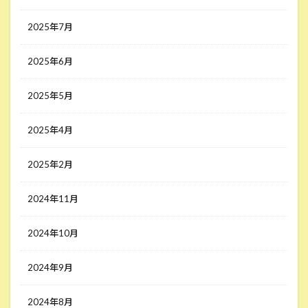
2025年7月
2025年6月
2025年5月
2025年4月
2025年2月
2024年11月
2024年10月
2024年9月
2024年8月