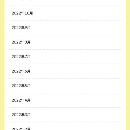
2022年10月
2022年9月
2022年8月
2022年7月
2022年6月
2022年5月
2022年4月
2022年3月
2022年2月