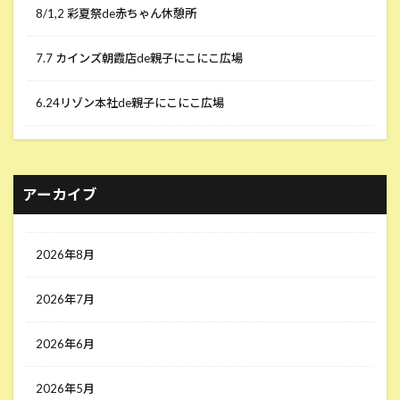
8/1,2 彩夏祭de赤ちゃん休憩所
7.7 カインズ朝霞店de親子にこにこ広場
6.24リゾン本社de親子にこにこ広場
アーカイブ
2026年8月
2026年7月
2026年6月
2026年5月