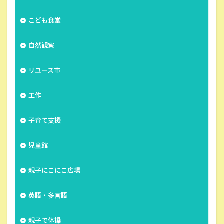
こども食堂
自然観察
リユース市
工作
子育て支援
児童館
親子にこにこ広場
英語・多言語
親子で体操